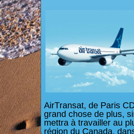
AirTransat, de Paris C
grand chose de plus, si
mettra à travailler au p
région du Canada, dans